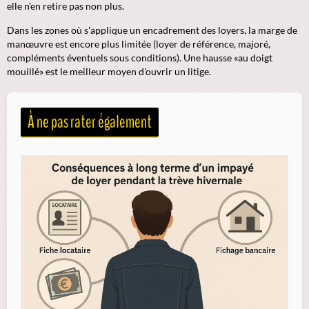
elle n'en retire pas non plus.
Dans les zones où s'applique un encadrement des loyers, la marge de
manœuvre est encore plus limitée (loyer de référence, majoré,
compléments éventuels sous conditions). Une hausse «au doigt
mouillé» est le meilleur moyen d'ouvrir un litige.
À ne pas rater également