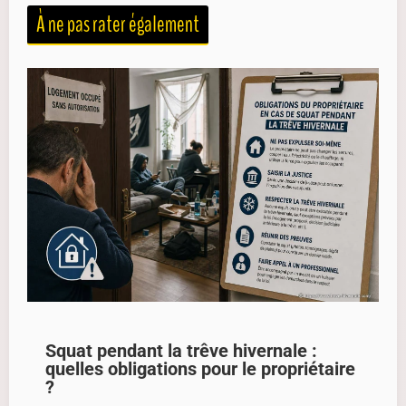
À ne pas rater également
Squat pendant la trêve hivernale :
quelles obligations pour le propriétaire
?