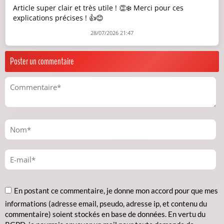
Article super clair et très utile ! 👏❄️ Merci pour ces
explications précises ! 👍😊
28/07/2026 21:47
Poster un commentaire
En postant ce commentaire, je donne mon accord pour que mes
informations (adresse email, pseudo, adresse ip, et contenu du
commentaire) soient stockés en base de données. En vertu du