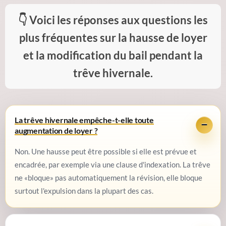
Voici les réponses aux questions les
plus fréquentes sur la hausse de loyer
et la modification du bail pendant la
trêve hivernale.
La trêve hivernale empêche-t-elle toute
augmentation de loyer ?
Non. Une hausse peut être possible si elle est prévue et
encadrée, par exemple via une clause d'indexation. La trêve
ne «bloque» pas automatiquement la révision, elle bloque
surtout l'expulsion dans la plupart des cas.