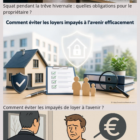
Squat pendant la trêve hivernale : quelles obligations pour le
propriétaire ?
Comment éviter les impayés de loyer à l’avenir ?