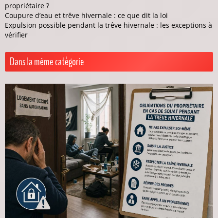
propriétaire ?
Coupure d’eau et trêve hivernale : ce que dit la loi
Expulsion possible pendant la trêve hivernale : les exceptions à
vérifier
Dans la même catégorie