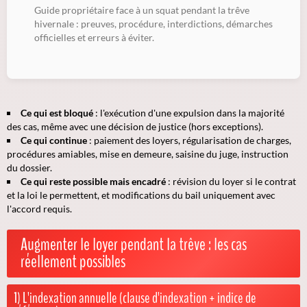
Guide propriétaire face à un squat pendant la trêve
hivernale : preuves, procédure, interdictions, démarches
officielles et erreurs à éviter.
Ce qui est bloqué
: l'exécution d'une expulsion dans la majorité
des cas, même avec une décision de justice (hors exceptions).
Ce qui continue
: paiement des loyers, régularisation de charges,
procédures amiables, mise en demeure, saisine du juge, instruction
du dossier.
Ce qui reste possible mais encadré
: révision du loyer si le contrat
et la loi le permettent, et modifications du bail uniquement avec
l'accord requis.
Augmenter le loyer pendant la trêve : les cas
réellement possibles
1) L'indexation annuelle (clause d'indexation + indice de