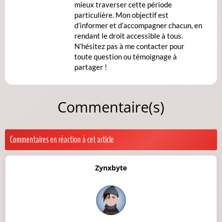
mieux traverser cette période
particulière. Mon objectif est
d’informer et d’accompagner chacun, en
rendant le droit accessible à tous.
N’hésitez pas à me contacter pour
toute question ou témoignage à
partager !
Commentaire(s)
Commentaires en réaction à cet article
Zynxbyte