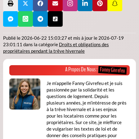
Publié le
2026-06-22 15:03:27
et mis à jour le
2026-07-19
23:01:11
dans la catégorie
Droits et obligations des
propriétaires pendant la trêve hivernale
Fanny Givrefeu
A Propos De Nous :
Je m’appelle Fanny Givrefeu et je suis
passionnée par la solidarité et les
questions de logement. Depuis
plusieurs années, je m’intéresse de près
à la trêve hivernale et à ses enjeux
pour les locataires comme pour les
propriétaires. Sur ce site, je m’efforce
de vulgariser les textes de loi et de
donner des conseils pratiques pour