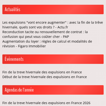
Actualités
Les expulsions "vont encore augmenter" : avec la fin de la trêve
hivernale, quels sont vos droits ? - Actu.fr
Reconduction tacite ou renouvellement de contrat : la
confusion qui peut vous coûter cher - PAP
Augmentation du loyer : règles de calcul et modalités de
révision - Figaro Immobilier
Événements
Fin de la treve hivernale des expulsions en France
Début de la treve hivernale des expulsions en France
Agendas de l'année
Fin de la treve hivernale des expulsions en France 2026