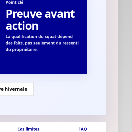
Point clé
Preuve avant
action
La qualification du squat dépend
des faits, pas seulement du ressenti
du propriétaire.
ve hivernale
Cas limites
FAQ