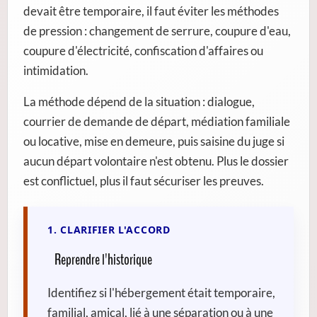
devait être temporaire, il faut éviter les méthodes
de pression : changement de serrure, coupure d'eau,
coupure d'électricité, confiscation d'affaires ou
intimidation.
La méthode dépend de la situation : dialogue,
courrier de demande de départ, médiation familiale
ou locative, mise en demeure, puis saisine du juge si
aucun départ volontaire n'est obtenu. Plus le dossier
est conflictuel, plus il faut sécuriser les preuves.
1. CLARIFIER L'ACCORD
Reprendre l'historique
Identifiez si l'hébergement était temporaire,
familial, amical, lié à une séparation ou à une