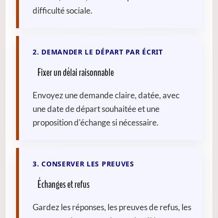
difficulté sociale.
2. DEMANDER LE DÉPART PAR ÉCRIT
Fixer un délai raisonnable
Envoyez une demande claire, datée, avec
une date de départ souhaitée et une
proposition d'échange si nécessaire.
3. CONSERVER LES PREUVES
Échanges et refus
Gardez les réponses, les preuves de refus, les