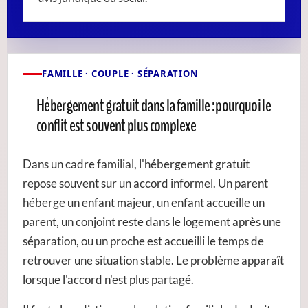
FAMILLE · COUPLE · SÉPARATION
Hébergement gratuit dans la famille : pourquoi le
conflit est souvent plus complexe
Dans un cadre familial, l'hébergement gratuit
repose souvent sur un accord informel. Un parent
héberge un enfant majeur, un enfant accueille un
parent, un conjoint reste dans le logement après une
séparation, ou un proche est accueilli le temps de
retrouver une situation stable. Le problème apparaît
lorsque l'accord n'est plus partagé.