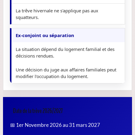
La trêve hivernale ne s'applique pas aux
squatteurs.
Ex-conjoint ou séparation
La situation dépend du logement familial et des
décisions rendues.
Une décision du juge aux affaires familiales peut
modifier l'occupation du logement.
Date de la trêve 2026/2027
📅 1er Novembre 2026 au 31 mars 2027