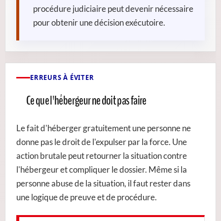
procédure judiciaire peut devenir nécessaire
pour obtenir une décision exécutoire.
ERREURS À ÉVITER
Ce que l'hébergeur ne doit pas faire
Le fait d'héberger gratuitement une personne ne
donne pas le droit de l'expulser par la force. Une
action brutale peut retourner la situation contre
l'hébergeur et compliquer le dossier. Même si la
personne abuse de la situation, il faut rester dans
une logique de preuve et de procédure.