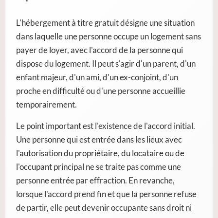
L'hébergement à titre gratuit désigne une situation
dans laquelle une personne occupe un logement sans
payer de loyer, avec l'accord de la personne qui
dispose du logement. Il peut s'agir d'un parent, d'un
enfant majeur, d'un ami, d'un ex-conjoint, d'un
proche en difficulté ou d'une personne accueillie
temporairement.
Le point important est l'existence de l'accord initial.
Une personne qui est entrée dans les lieux avec
l'autorisation du propriétaire, du locataire ou de
l'occupant principal ne se traite pas comme une
personne entrée par effraction. En revanche,
lorsque l'accord prend fin et que la personne refuse
de partir, elle peut devenir occupante sans droit ni