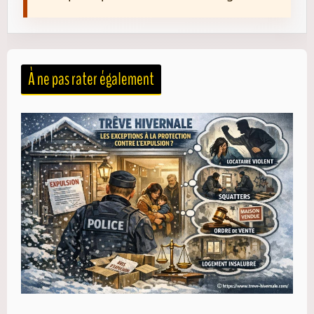
À ne pas rater également