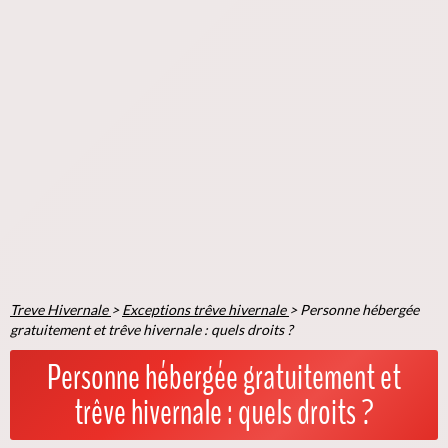
Treve Hivernale
>
Exceptions trêve hivernale
>
Personne hébergée
gratuitement et trêve hivernale : quels droits ?
Personne hébergée gratuitement et
trêve hivernale : quels droits ?