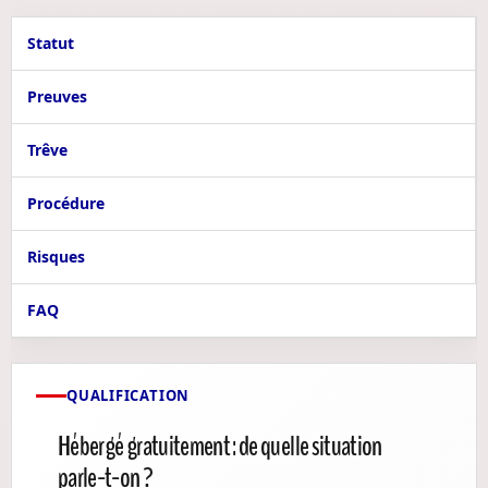
Statut
Preuves
Trêve
Procédure
Risques
FAQ
QUALIFICATION
Hébergé gratuitement : de quelle situation
parle-t-on ?