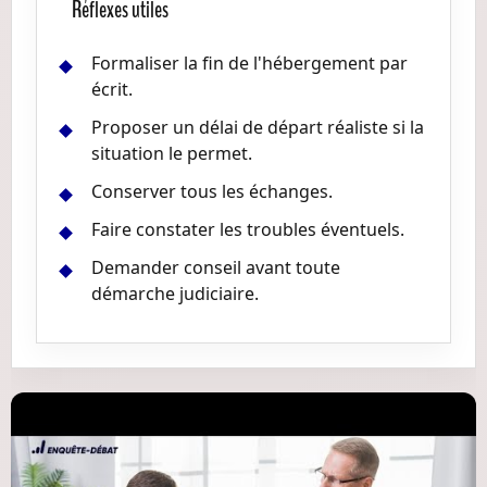
Réflexes utiles
Formaliser la fin de l'hébergement par
écrit.
Proposer un délai de départ réaliste si la
situation le permet.
Conserver tous les échanges.
Faire constater les troubles éventuels.
Demander conseil avant toute
démarche judiciaire.