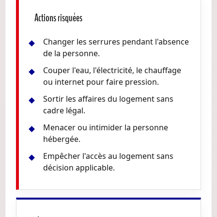
Actions risquées
Changer les serrures pendant l'absence
de la personne.
Couper l'eau, l'électricité, le chauffage
ou internet pour faire pression.
Sortir les affaires du logement sans
cadre légal.
Menacer ou intimider la personne
hébergée.
Empêcher l'accès au logement sans
décision applicable.