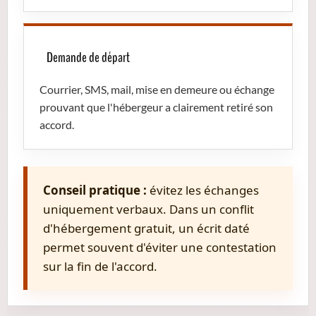
Demande de départ
Courrier, SMS, mail, mise en demeure ou échange
prouvant que l'hébergeur a clairement retiré son
accord.
Conseil pratique :
évitez les échanges
uniquement verbaux. Dans un conflit
d'hébergement gratuit, un écrit daté
permet souvent d'éviter une contestation
sur la fin de l'accord.