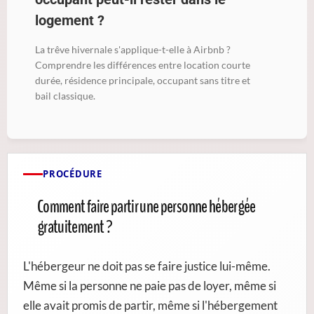
logement ?
La trêve hivernale s'applique-t-elle à Airbnb ?
Comprendre les différences entre location courte
durée, résidence principale, occupant sans titre et
bail classique.
PROCÉDURE
Comment faire partir une personne hébergée
gratuitement ?
L'hébergeur ne doit pas se faire justice lui-même.
Même si la personne ne paie pas de loyer, même si
elle avait promis de partir, même si l'hébergement