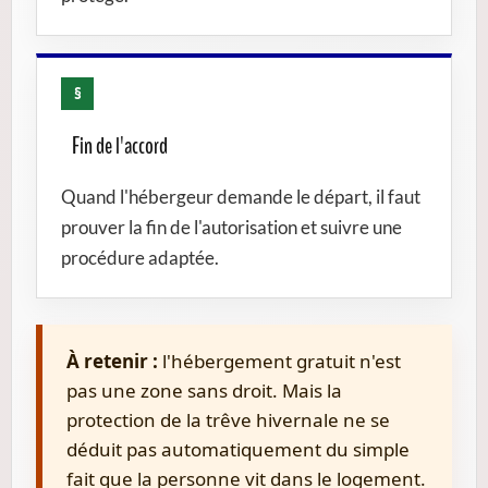
§
Fin de l'accord
Quand l'hébergeur demande le départ, il faut
prouver la fin de l'autorisation et suivre une
procédure adaptée.
À retenir :
l'hébergement gratuit n'est
pas une zone sans droit. Mais la
protection de la trêve hivernale ne se
déduit pas automatiquement du simple
fait que la personne vit dans le logement.