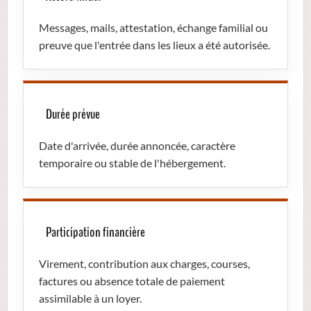
Messages, mails, attestation, échange familial ou
preuve que l'entrée dans les lieux a été autorisée.
Durée prévue
Date d'arrivée, durée annoncée, caractère
temporaire ou stable de l'hébergement.
Participation financière
Virement, contribution aux charges, courses,
factures ou absence totale de paiement
assimilable à un loyer.