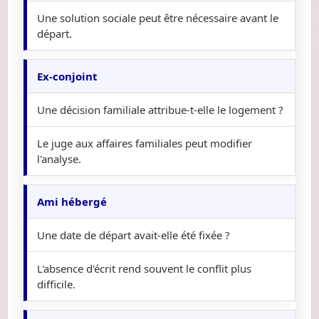
Une solution sociale peut être nécessaire avant le
départ.
Ex-conjoint
Une décision familiale attribue-t-elle le logement ?
Le juge aux affaires familiales peut modifier
l'analyse.
Ami hébergé
Une date de départ avait-elle été fixée ?
L'absence d'écrit rend souvent le conflit plus
difficile.