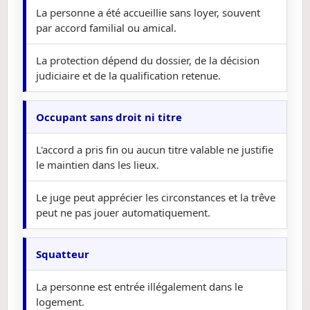
La personne a été accueillie sans loyer, souvent
par accord familial ou amical.
La protection dépend du dossier, de la décision
judiciaire et de la qualification retenue.
Occupant sans droit ni titre
L'accord a pris fin ou aucun titre valable ne justifie
le maintien dans les lieux.
Le juge peut apprécier les circonstances et la trêve
peut ne pas jouer automatiquement.
Squatteur
La personne est entrée illégalement dans le
logement.