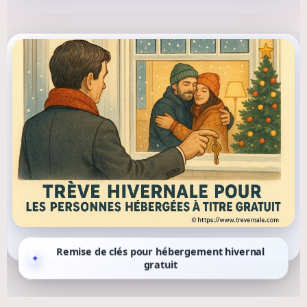
Remise de clés pour hébergement hivernal
gratuit