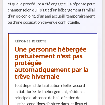
et quelle procédure a été engagée. La réponse peut
changer selon qu'il s'agit d'un hébergement familial,
d'un ex-conjoint, d'un ami accueilli temporairement
ou d'une occupation devenue conflictuelle.
RÉPONSE DIRECTE
Une personne hébergée
gratuitement n'est pas
protégée
automatiquement par la
trêve hivernale
Tout dépend de la situation réelle : accord
initial, durée de l'hébergement, résidence
principale, absence de bail, décision de
justice, conditions d'entrée dans les lieux et