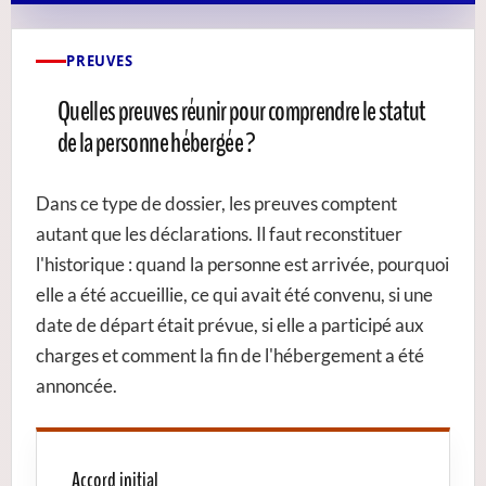
PREUVES
Quelles preuves réunir pour comprendre le statut
de la personne hébergée ?
Dans ce type de dossier, les preuves comptent
autant que les déclarations. Il faut reconstituer
l'historique : quand la personne est arrivée, pourquoi
elle a été accueillie, ce qui avait été convenu, si une
date de départ était prévue, si elle a participé aux
charges et comment la fin de l'hébergement a été
annoncée.
Accord initial