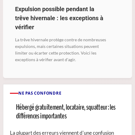
Expulsion possible pendant la
trêve hivernale : les exceptions à
vérifier
La trêve hivernale protège contre de nombreuses
expulsions, mais certaines situations peuvent
limiter ou écarter cette protection. Voici les
exceptions à vérifier avant d'agir.
NE PAS CONFONDRE
Hébergé gratuitement, locataire, squatteur : les
différences importantes
La plupart des erreurs viennent d'une confusion