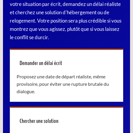
votre situation par écrit, demandez un délai réaliste
et cherchez une solution d'hébergement ou de
relogement. Votre position sera plus crédible si vous
montrez que vous agissez, plutôt que si vous laissez
le conflit se durcir.
Demander un délai écrit
Proposez une date de départ réaliste, même
provisoire, pour éviter une rupture brutale du
dialogue.
Chercher une solution