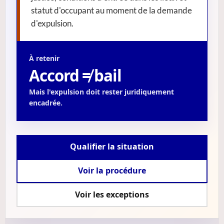
statut d'occupant au moment de la demande
d'expulsion.
À retenir
Accord ≠ bail
Mais l'expulsion doit rester juridiquement
encadrée.
Qualifier la situation
Voir la procédure
Voir les exceptions