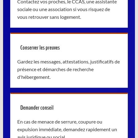
Contactez vos proches, le CCAS, une assistante
sociale ou une association si vous risquez de
vous retrouver sans logement.
Conserver les preuves
Gardez les messages, attestations, justificatifs de
présence et démarches de recherche
d'hébergement.
Demander conseil
En cas de menace de serrure, coupure ou
expulsion immédiate, demandez rapidement un
avis juridique ou social.