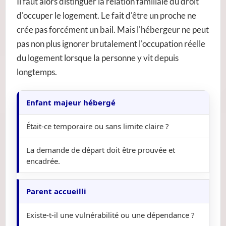
Il faut alors distinguer la relation familiale du droit
d'occuper le logement. Le fait d'être un proche ne
crée pas forcément un bail. Mais l'hébergeur ne peut
pas non plus ignorer brutalement l'occupation réelle
du logement lorsque la personne y vit depuis
longtemps.
Enfant majeur hébergé
Était-ce temporaire ou sans limite claire ?
La demande de départ doit être prouvée et
encadrée.
Parent accueilli
Existe-t-il une vulnérabilité ou une dépendance ?