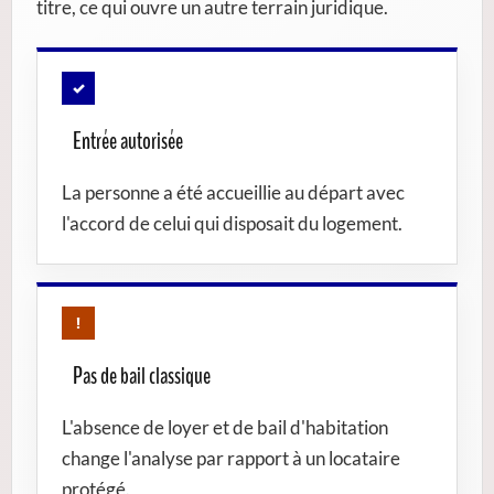
titre, ce qui ouvre un autre terrain juridique.
✓
Entrée autorisée
La personne a été accueillie au départ avec
l'accord de celui qui disposait du logement.
!
Pas de bail classique
L'absence de loyer et de bail d'habitation
change l'analyse par rapport à un locataire
protégé.