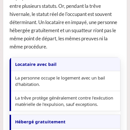
entre plusieurs statuts. Or, pendant la trêve
hivernale, le statut réel de l'occupant est souvent
déterminant. Un locataire en impayé, une personne
hébergée gratuitement et un squatteur n'ont pas le
même point de départ, les mêmes preuves ni la
même procédure.
Locataire avec bail
La personne occupe le logement avec un bail
d'habitation.
La trêve protège généralement contre l'exécution
matérielle de l'expulsion, sauf exceptions.
Hébergé gratuitement