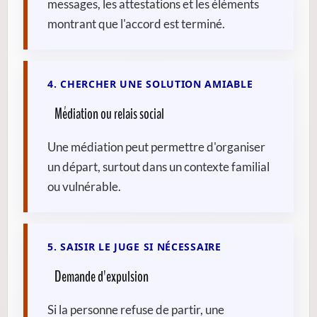
messages, les attestations et les éléments
montrant que l'accord est terminé.
4. CHERCHER UNE SOLUTION AMIABLE
Médiation ou relais social
Une médiation peut permettre d'organiser
un départ, surtout dans un contexte familial
ou vulnérable.
5. SAISIR LE JUGE SI NÉCESSAIRE
Demande d'expulsion
Si la personne refuse de partir, une