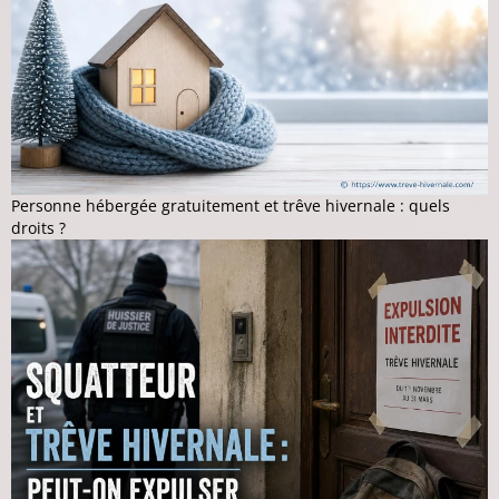
Personne hébergée gratuitement et trêve hivernale : quels
droits ?