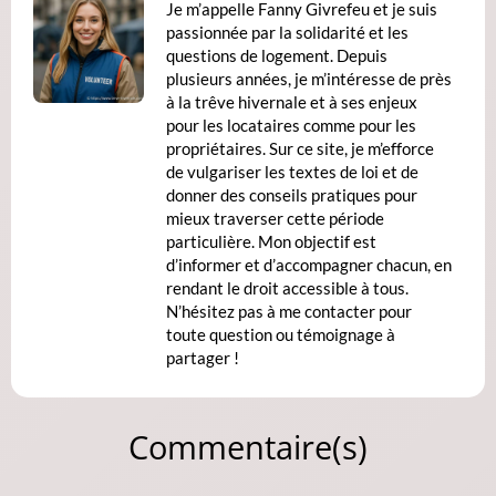
Je m’appelle Fanny Givrefeu et je suis
passionnée par la solidarité et les
questions de logement. Depuis
plusieurs années, je m’intéresse de près
à la trêve hivernale et à ses enjeux
pour les locataires comme pour les
propriétaires. Sur ce site, je m’efforce
de vulgariser les textes de loi et de
donner des conseils pratiques pour
mieux traverser cette période
particulière. Mon objectif est
d’informer et d’accompagner chacun, en
rendant le droit accessible à tous.
N’hésitez pas à me contacter pour
toute question ou témoignage à
partager !
Commentaire(s)