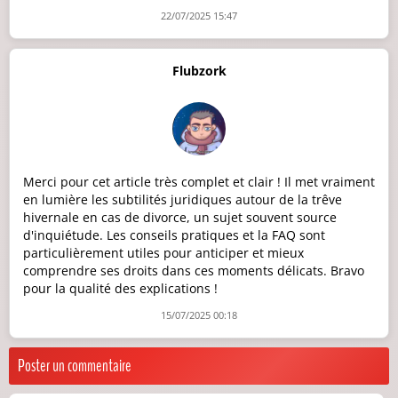
22/07/2025 15:47
Flubzork
Merci pour cet article très complet et clair ! Il met vraiment
en lumière les subtilités juridiques autour de la trêve
hivernale en cas de divorce, un sujet souvent source
d'inquiétude. Les conseils pratiques et la FAQ sont
particulièrement utiles pour anticiper et mieux
comprendre ses droits dans ces moments délicats. Bravo
pour la qualité des explications !
15/07/2025 00:18
Poster un commentaire