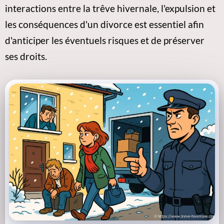
interactions entre la trêve hivernale, l'expulsion et
les conséquences d'un divorce
est essentiel afin
d'anticiper les éventuels risques et de préserver
ses droits.