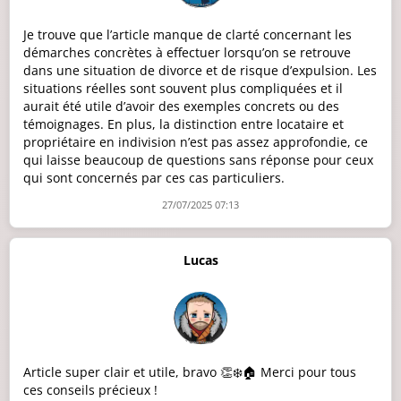
Je trouve que l’article manque de clarté concernant les
démarches concrètes à effectuer lorsqu’on se retrouve
dans une situation de divorce et de risque d’expulsion. Les
situations réelles sont souvent plus compliquées et il
aurait été utile d’avoir des exemples concrets ou des
témoignages. En plus, la distinction entre locataire et
propriétaire en indivision n’est pas assez approfondie, ce
qui laisse beaucoup de questions sans réponse pour ceux
qui sont concernés par ces cas particuliers.
27/07/2025 07:13
Lucas
Article super clair et utile, bravo 👏❄️🏠 Merci pour tous
ces conseils précieux !