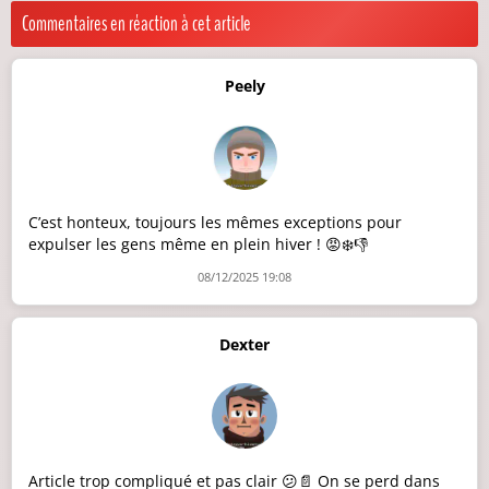
Commentaires en réaction à cet article
Peely
C’est honteux, toujours les mêmes exceptions pour
expulser les gens même en plein hiver ! 😡❄️👎
08/12/2025 19:08
Dexter
Article trop compliqué et pas clair 😕📄 On se perd dans