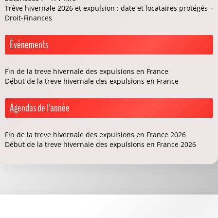
Trêve hivernale 2026 et expulsion : date et locataires protégés -
Droit-Finances
Événements
Fin de la treve hivernale des expulsions en France
Début de la treve hivernale des expulsions en France
Agendas de l'année
Fin de la treve hivernale des expulsions en France 2026
Début de la treve hivernale des expulsions en France 2026