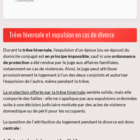
Trêve hivernale et expulsion en cas de divorce
Durant la
trêve hivernale
, l'expulsion d'un époux (ou ex-époux) du
domicile conjugal est
en principe impossible
, sauf si une
ordonnance
de protection
a été rendue par le juge aux affaires familiales,
notamment en cas de violences. Ainsi, le juge peut attribuer
provisoirement le logement à l'un des deux conjoints et autoriser
l'expulsion de l'autre, même pendant la trêve.
La protection offerte par la trêve hivernale
semble solide, mais elle
comporte des failles : elle ne s'applique pas aux expulsions ordonnées
suite à une décision judiciaire motivée par des actes de violence
domestique ou de péril pour les occupants.
La question de l'attribution du logement pendant le divorce est donc
centrale
: