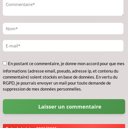
En postant ce commentaire, je donne mon accord pour que mes
informations (adresse email, pseudo, adresse ip, et contenu du
commentaire) soient stockés en base de données. En vertu du
RGPD, je pourrais envoyer un mail pour toute demande de
suppression de mes données personnelles.