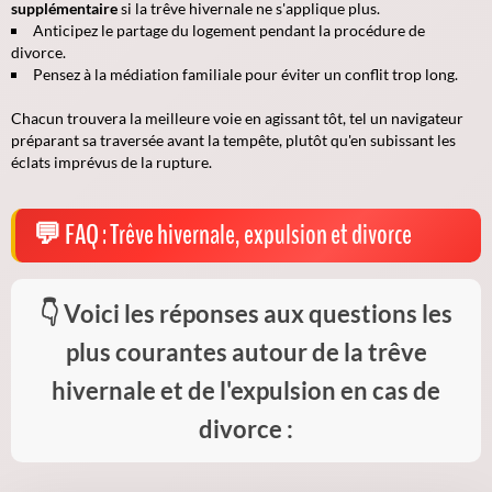
supplémentaire
si la trêve hivernale ne s'applique plus.
Anticipez le partage du logement
pendant la procédure de
divorce.
Pensez à la médiation familiale pour éviter un conflit trop long.
Chacun trouvera la meilleure voie en agissant tôt, tel un navigateur
préparant sa traversée avant la tempête, plutôt qu'en subissant les
éclats imprévus de la rupture.
FAQ : Trêve hivernale, expulsion et divorce
Voici les réponses aux questions les
plus courantes autour de la trêve
hivernale et de l'expulsion en cas de
divorce :