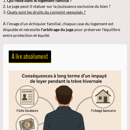
Qui reste dans le logement familial ?
Le juge peut-il statuer sur la jouissance exclusive du bien ?
Quels sont les droits du conjoint «expulsé» ?
À l'image d'un échiquier familial, chaque case du logement est
disputée et nécessite
l'arbitrage du juge
pour préserver l'équilibre
entre protection et équité.
À lire absolument