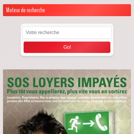
Moteur de recherche
Go!