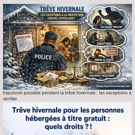
Expulsion possible pendant la trêve hivernale : les exceptions à
vérifier