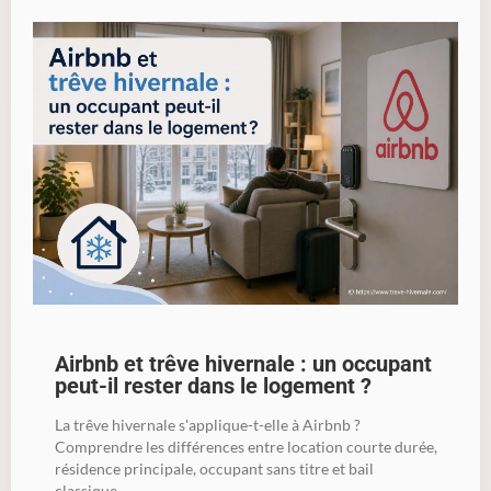
Airbnb et trêve hivernale : un occupant
peut-il rester dans le logement ?
La trêve hivernale s'applique-t-elle à Airbnb ?
Comprendre les différences entre location courte durée,
résidence principale, occupant sans titre et bail
classique.