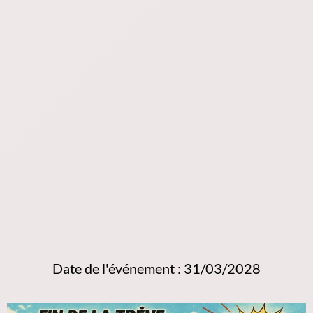
Date de l'événement : 31/03/2028