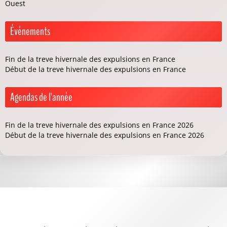
Ouest
Événements
Fin de la treve hivernale des expulsions en France
Début de la treve hivernale des expulsions en France
Agendas de l'année
Fin de la treve hivernale des expulsions en France 2026
Début de la treve hivernale des expulsions en France 2026