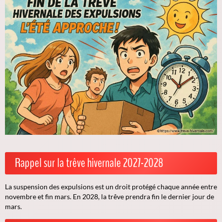
Rappel sur la trêve hivernale 2027-2028
La suspension des expulsions est un droit protégé chaque année entre
novembre et fin mars. En 2028, la trêve prendra fin le dernier jour de
mars.