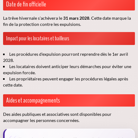
Date de fin officielle
La trêve hivernale s'achèvera le
31 mars 2028
. Cette date marque la
fin de la protection contre les expulsions.
Impact pour les locataires et bailleurs
Les procédures d'expulsion pourront reprendre dès le 1er avril
2028.
Les locataires doivent anticiper leurs démarches pour éviter une
expulsion forcée.
Les propriétaires peuvent engager les procédures légales après
cette date.
Aides et accompagnements
Des aides publiques et associatives sont disponibles pour
accompagner les personnes concernées.