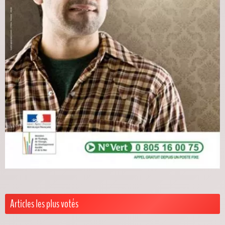
Articles les plus votés