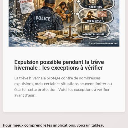
Expulsion possible pendant la trêve
hivernale : les exceptions à vérifier
La trêve hivernale protège contre de nombreuses
expulsions, mais certaines situations peuvent limiter ou
écarter cette protection. Voici les exceptions à vérifier
avant d'agir.
Pour mieux comprendre les implications, voici un tableau