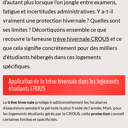
d'autant plus lorsque l'on jongle entre examens,
fatigue et incertitudes administratives. Y a-t-il
vraiment une protection hivernale ? Quelles sont
ses limites ? Décortiquons ensemble ce que
recouvre la fameuse
trève hivernale CROUS
et ce
que cela signifie concrètement pour des milliers
d'étudiants hébergés dans ces logements
spécifiques.
Application de la trêve hivernale dans les logements
étudiants CROUS
La
trêve hivernale
protège traditionnellement les locataires
d'expulsions pendant la période la plus froide de l'année. Mais, pour
les logements étudiants gérés par le CROUS, cette
protection
connaît
certaines limites et spécificités.