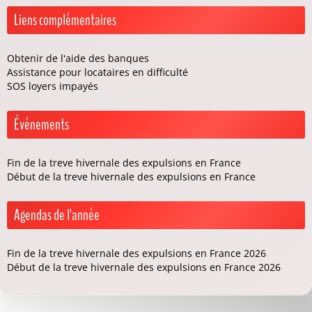
Liens complémentaires
Obtenir de l'aide des banques
Assistance pour locataires en difficulté
SOS loyers impayés
Événements
Fin de la treve hivernale des expulsions en France
Début de la treve hivernale des expulsions en France
Agendas de l'année
Fin de la treve hivernale des expulsions en France 2026
Début de la treve hivernale des expulsions en France 2026