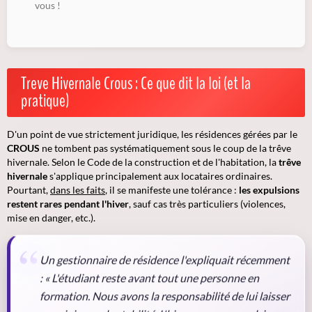
vous !
Treve Hivernale Crous : Ce que dit la loi (et la
pratique)
D'un point de vue strictement juridique, les résidences gérées par le
CROUS
ne tombent pas systématiquement sous le coup de la trêve
hivernale. Selon le Code de la construction et de l'habitation, la
trêve
hivernale
s'applique principalement aux locataires ordinaires.
Pourtant,
dans les faits
, il se manifeste une tolérance :
les expulsions
restent rares pendant l'hiver
, sauf cas très particuliers (violences,
mise en danger, etc.).
Un gestionnaire de résidence l'expliquait récemment
: « L'étudiant reste avant tout une personne en
formation. Nous avons la responsabilité de lui laisser