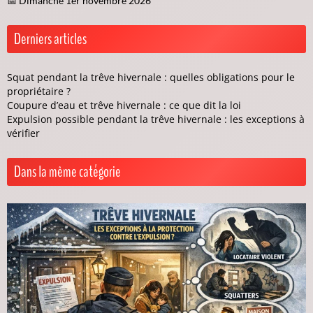
📅 Dimanche 1er novembre 2026
Derniers articles
Squat pendant la trêve hivernale : quelles obligations pour le
propriétaire ?
Coupure d’eau et trêve hivernale : ce que dit la loi
Expulsion possible pendant la trêve hivernale : les exceptions à
vérifier
Dans la même catégorie