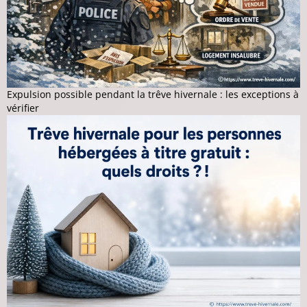
Expulsion possible pendant la trêve hivernale : les exceptions à
vérifier