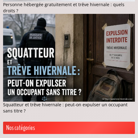
Personne hébergée gratuitement et trêve hivernale : quels
droits ?
Squatteur et trêve hivernale : peut-on expulser un occupant
sans titre ?
Nos catégories