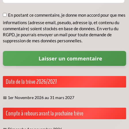
En postant ce commentaire, je donne mon accord pour que mes
informations (adresse email, pseudo, adresse ip, et contenu du
commentaire) soient stockés en base de données. En vertu du
RGPD, je pourrais envoyer un mail pour toute demande de
suppression de mes données personnelles.
Date de la trêve 2026/2027
📅 1er Novembre 2026 au 31 mars 2027
Compte à rebours avant la prochaine trêve