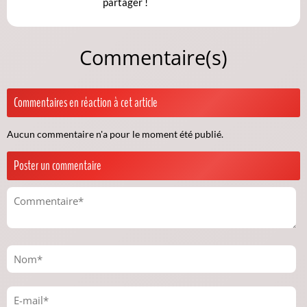
partager !
Commentaire(s)
Commentaires en réaction à cet article
Aucun commentaire n'a pour le moment été publié.
Poster un commentaire