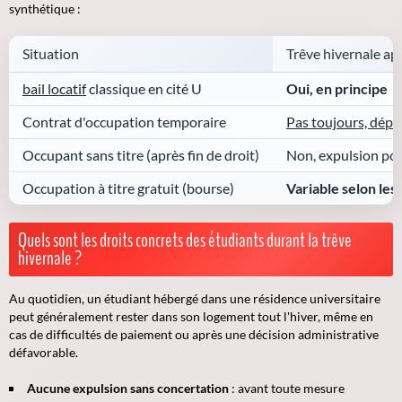
synthétique :
Situation
Trêve hivernale app
bail locatif
classique en cité U
Oui, en principe
Contrat d'occupation temporaire
Pas toujours, dé
Occupant sans titre (après fin de droit)
Non, expulsion pos
Occupation à titre gratuit (bourse)
Variable selon le
Quels sont les droits concrets des étudiants durant la trêve
hivernale ?
Au quotidien, un étudiant hébergé dans une résidence universitaire
peut généralement rester dans son logement tout l'hiver, même en
cas de difficultés de paiement ou après une décision administrative
défavorable.
Aucune expulsion sans concertation
: avant toute mesure